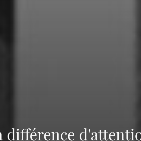
a différence d'attenti