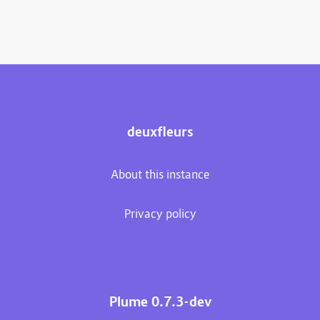
deuxfleurs
About this instance
Privacy policy
Plume 0.7.3-dev