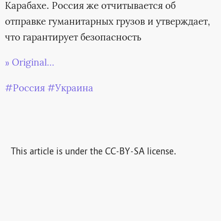
Карабахе. Россия же отчитывается об
отправке гуманитарных грузов и утверждает,
что гарантирует безопасность
» Original…
#Россия
#Украина
This article is under the CC-BY-SA license.