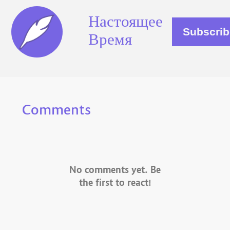
Настоящее
Время
Comments
No comments yet. Be
the first to react!