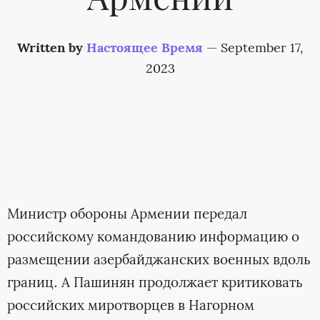
Армении
Written by
Настоящее Время
—
September 17,
2023
Министр обороны Армении передал
российскому командованию информацию о
размещении азербайджанских военных вдоль
границ. А Пашинян продолжает критиковать
российских миротворцев в Нагорном