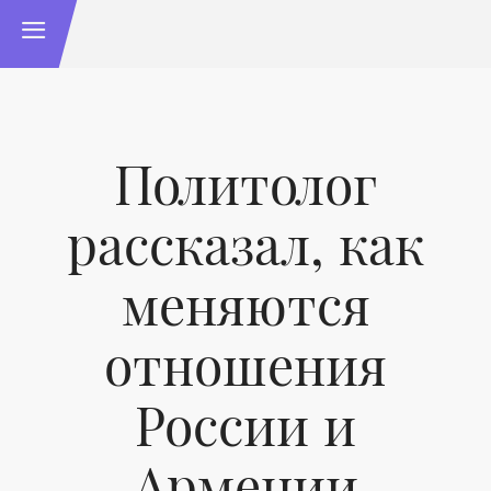
Политолог
рассказал, как
меняются
отношения
России и