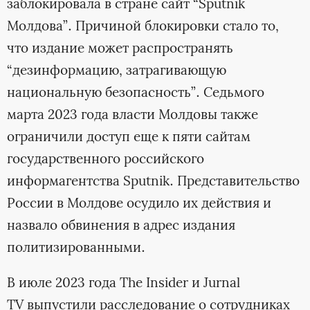
заблокировала в стране сайт “Sputnik
Молдова”. Причиной блокировки стало то,
что издание может распространять
“дезинформацию, затрагивающую
национальную безопасность”. Седьмого
марта 2023 года власти Молдовы также
ограничили доступ еще к пяти сайтам
государственного российского
информагентства Sputnik. Представительство
России в Молдове осудило их действия и
назвало обвинения в адрес издания
политизированными.
В июле 2023 года The Insider и Jurnal
TV выпустили расследование о сотрудниках