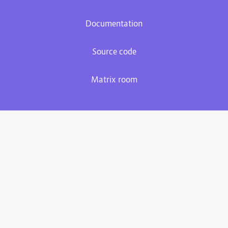
Documentation
Source code
Matrix room