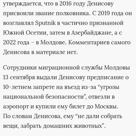
утверждается, что в 2016 году Денисову
присвоили звание полковника. С 2019 года он
возглавлял Sputnik в частично признанной
Южной Осетии, затем в Азербайджане, а с
2022 года – в Молдове. Комментариев самого
Денисова в материале нет.
Сотрудники миграционной службы Молдовы
13 сентября выдали Денисову предписание о
10-летнем запрете на въезд из-за “угрозы
национальной безопасности”, отвезли в
аэропорт и купили ему билет до Москвы.
По словам Денисова, ему “не дали собрать
вещи, забрать домашних животных”.