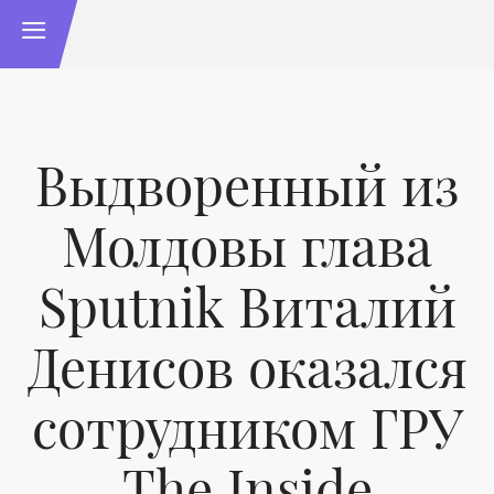
Выдворенный из
Молдовы глава
Sputnik Виталий
Денисов оказался
сотрудником ГРУ