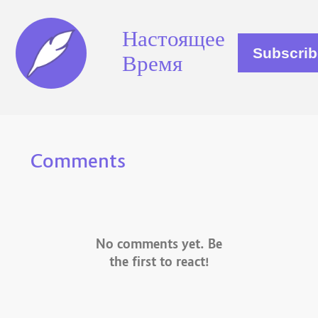
Настоящее
Время
Comments
No comments yet. Be
the first to react!