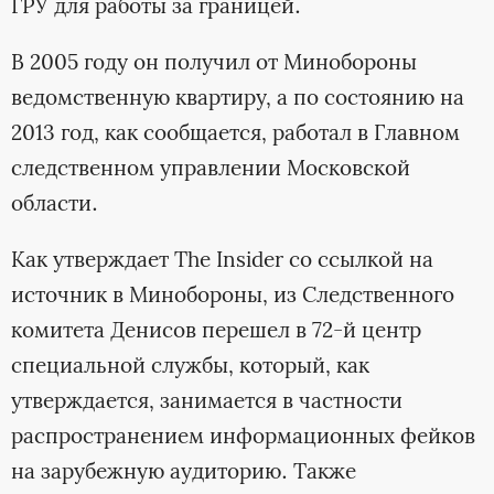
ГРУ для работы за границей.
В 2005 году он получил от Минобороны
ведомственную квартиру, а по состоянию на
2013 год, как сообщается, работал в Главном
следственном управлении Московской
области.
Как утверждает The Insider со ссылкой на
источник в Минобороны, из Следственного
комитета Денисов перешел в 72-й центр
специальной службы, который, как
утверждается, занимается в частности
распространением информационных фейков
на зарубежную аудиторию. Также