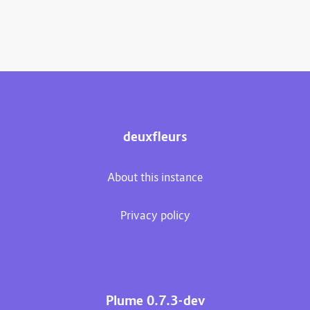
deuxfleurs
About this instance
Privacy policy
Plume 0.7.3-dev