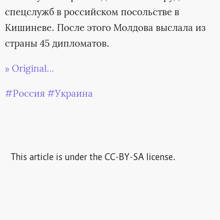
спецслужб в российском посольстве в
Кишиневе. После этого Молдова выслала из
страны 45 дипломатов.
» Original…
#Россия
#Украина
This article is under the CC-BY-SA license.