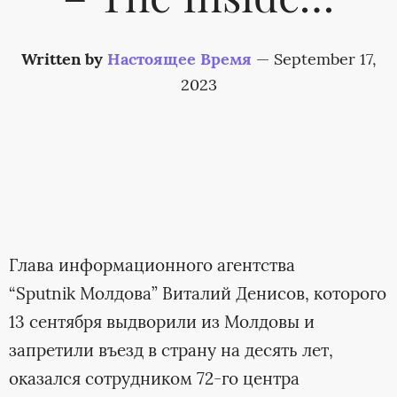
– The Inside…
Written by
Настоящее Время
—
September 17,
2023
Глава информационного агентства
“Sputnik Молдова” Виталий Денисов, которого
13 сентября выдворили из Молдовы и
запретили въезд в страну на десять лет,
оказался сотрудником 72-го центра