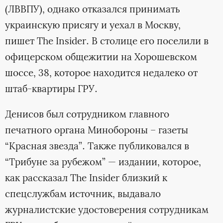
(ЛВВПУ), однако отказался принимать
украинскую присягу и уехал в Москву,
пишет The Insider. В столице его поселили в
офицерском общежитии на Хорошевском
шоссе, 38, которое находится недалеко от
штаб-квартиры ГРУ.
Денисов был сотрудником главного
печатного органа Минобороны – газеты
“Красная звезда”. Также публиковался в
“Трибуне за рубежом” — издании, которое,
как рассказал The Insider близкий к
спецслужбам источник, выдавало
журналистские удостоверения сотрудникам