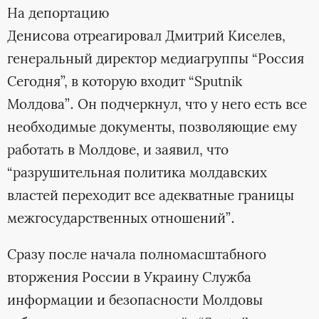
На депортацию
Денисова отреагировал Дмитрий Киселев,
генеральный директор медиагруппы “Россия
Сегодня”, в которую входит “Sputnik
Молдова”. Он подчеркнул, что у него есть все
необходимые документы, позволяющие ему
работать в Молдове, и заявил, что
“разрушительная политика молдавских
властей переходит все адекватные границы
межгосударственных отношений”.
Сразу после начала полномасштабного
вторжения России в Украину Служба
информации и безопасности Молдовы