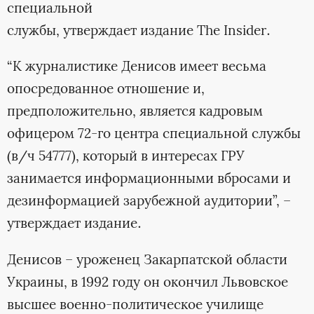
специальной
службы, утверждает издание The Insider.
“К журналистике Денисов имеет весьма
опосредованное отношение и,
предположительно, является кадровым
офицером 72-го центра специальной службы
(в/ч 54777), который в интересах ГРУ
занимается информационными вбросами и
дезинформацией зарубежной аудитории”, –
утверждает издание.
Денисов – уроженец Закарпатской области
Украины, в 1992 году он окончил Львовское
высшее военно-политическое училище