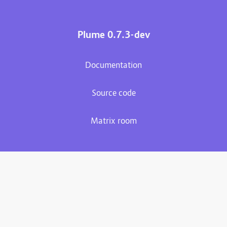
Plume 0.7.3-dev
Documentation
Source code
Matrix room