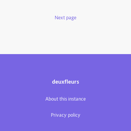
Next page
deuxfleurs
About this instance
Privacy policy