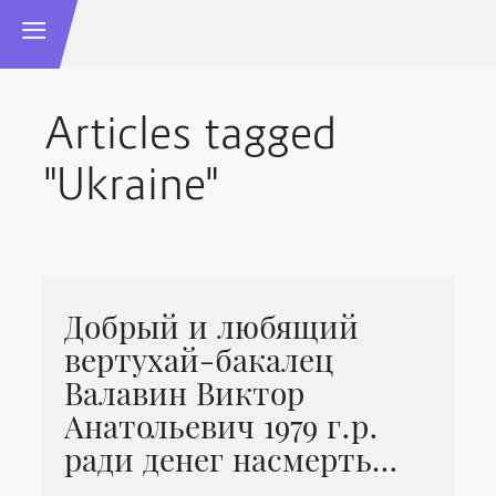
Articles tagged
"Ukraine"
Добрый и любящий
вертухай-бакалец
Валавин Виктор
Анатольевич 1979 г.р.
ради денег насмерть…