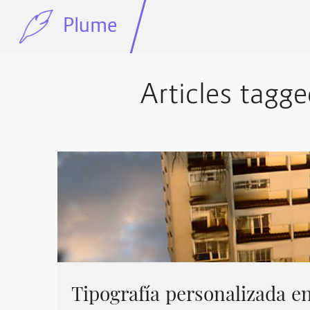
Plume
Articles tagg
Tipografía personalizada e