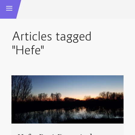
Articles tagged
"Hefe"