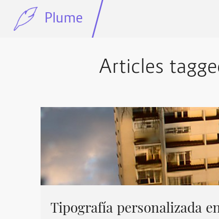
Plume
Articles tagge
Tipografía personalizada e