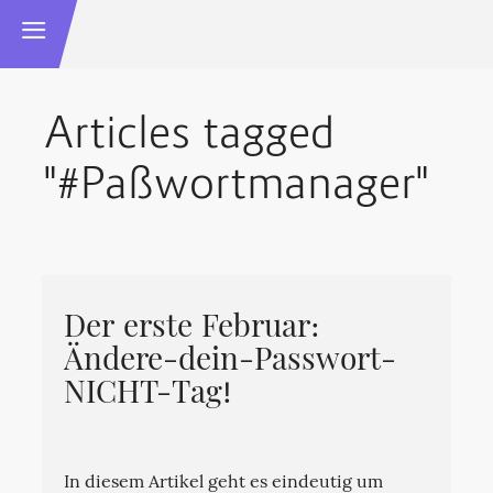
Articles tagged
"#Paßwortmanager"
Der erste Februar:
Ändere-dein-Passwort-
NICHT-Tag!
In diesem Artikel geht es eindeutig um