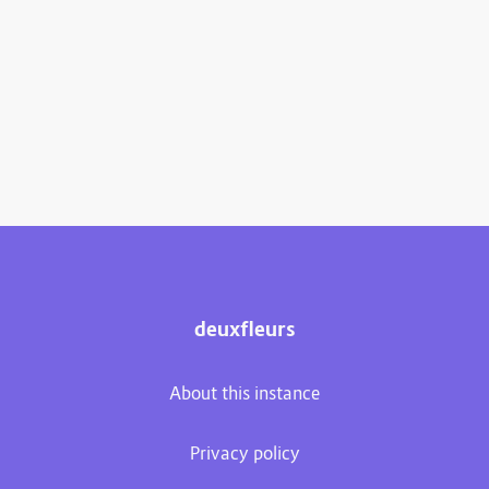
deuxfleurs
About this instance
Privacy policy