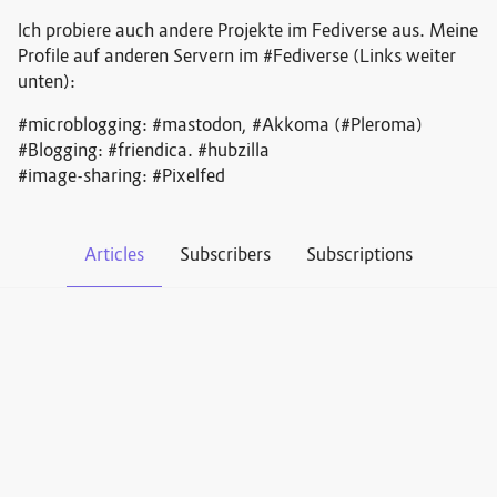
Ich probiere auch andere Projekte im Fediverse aus. Meine
Profile auf anderen Servern im #Fediverse (Links weiter
unten):
#microblogging: #mastodon, #Akkoma (#Pleroma)
#Blogging: #friendica. #hubzilla
#image-sharing: #Pixelfed
Articles
Subscribers
Subscriptions